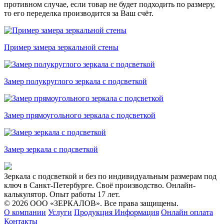
противном случае, если товар не будет подходить по размеру,
то его переделка производится за Ваш счёт.
Пример замера зеркальной стены
Замер полукруглого зеркала с подсветкой
Замер прямоугольного зеркала с подсветкой
Замер зеркала с подсветкой
Зеркала с подсветкой и без по индивидуальным размерам под
ключ в Санкт-Петербурге. Своё производство. Онлайн-
калькулятор. Опыт работы 17 лет.
© 2026 ООО «ЗЕРКАЛОВ». Все права защищены.
О компании
Услуги
Продукция
Информация
Онлайн оплата
Контакты