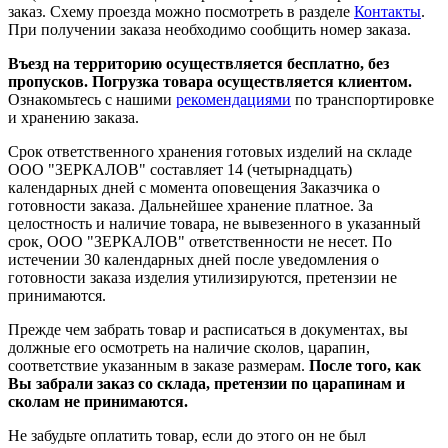
заказ. Схему проезда можно посмотреть в разделе
Контакты
.
При получении заказа необходимо сообщить номер заказа.
Въезд на территорию осуществляется бесплатно, без
пропусков. Погрузка товара осуществляется клиентом.
Ознакомьтесь с нашими
рекомендациями
по транспортировке
и хранению заказа.
Срок ответственного хранения готовых изделий на складе
ООО "ЗЕРКАЛОВ" составляет 14 (четырнадцать)
календарных дней с момента оповещения Заказчика о
готовности заказа. Дальнейшее хранение платное. За
целостность и наличие товара, не вывезенного в указанный
срок, ООО "ЗЕРКАЛОВ" ответственности не несет. По
истечении 30 календарных дней после уведомления о
готовности заказа изделия утилизируются, претензии не
принимаются.
Прежде чем забрать товар и расписаться в документах, вы
должные его осмотреть на наличие сколов, царапин,
соответствие указанным в заказе размерам.
После того, как
Вы забрали заказ со склада, претензии по царапинам и
сколам не принимаются.
Не забудьте оплатить товар, если до этого он не был